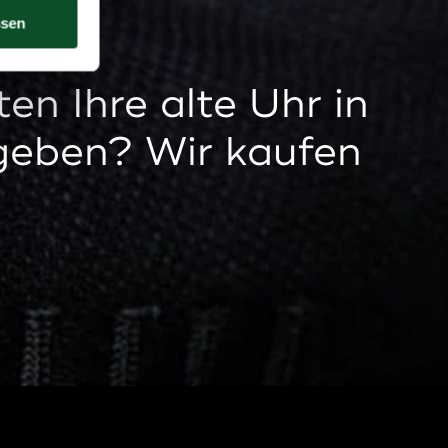
ssen
en Ihre alte Uhr in
geben? Wir kaufen