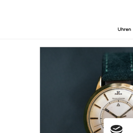
Uhren