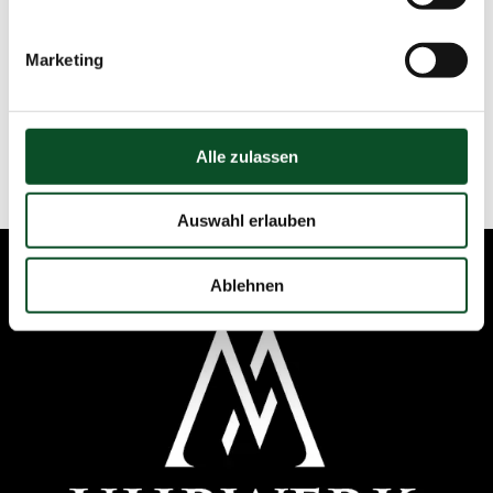
Marketing
Anfrage senden
Rufen sie uns an
Alle zulassen
Auswahl erlauben
Ablehnen