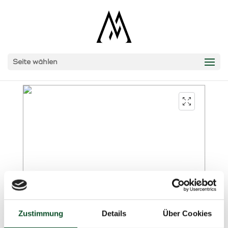
Seite wählen
Zustimmung
Details
Über Cookies