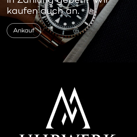
kaufen auch an.
Ankauf