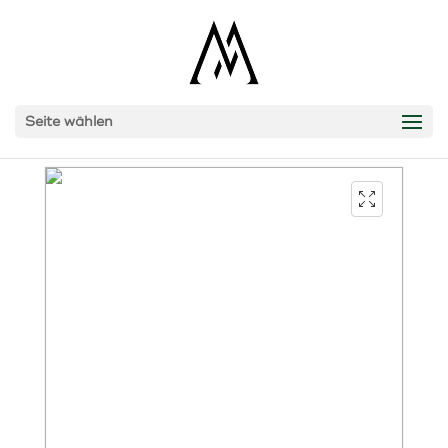
Seite wählen