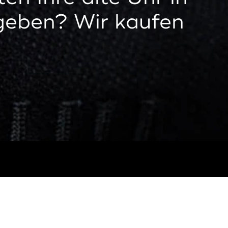
geben? Wir kaufen
Rechtliches
Impressum