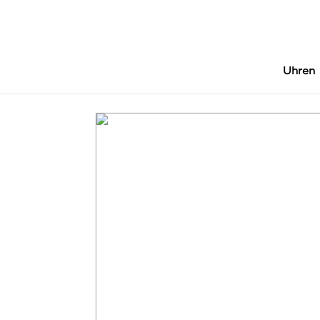
Uhren