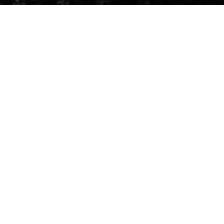
Rechtliches
Impressum
Datenschutz
AGB’s