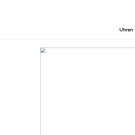
Uhren