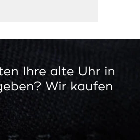
en Ihre alte Uhr in
geben? Wir kaufen