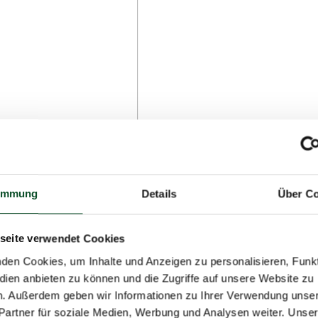
immung
Details
Über Co
seite verwendet Cookies
den Cookies, um Inhalte und Anzeigen zu personalisieren, Funkt
dien anbieten zu können und die Zugriffe auf unsere Website zu
n. Außerdem geben wir Informationen zu Ihrer Verwendung unse
Partner für soziale Medien, Werbung und Analysen weiter. Unser